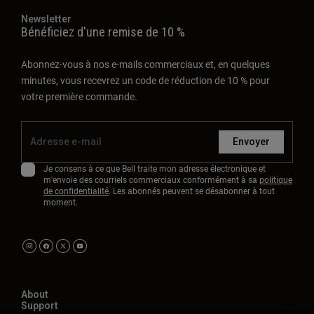
Newsletter
Bénéficiez d'une remise de 10 %
Abonnez-vous à nos e-mails commerciaux et, en quelques
minutes, vous recevrez un code de réduction de 10 % pour
votre première commande.
Envoyer
Je consens à ce que Bell traite mon adresse électronique et
m'envoie des courriels commerciaux conformément à sa
politique
de confidentialité
. Les abonnés peuvent se désabonner à tout
moment.
About
Support