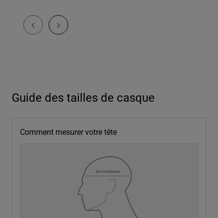
Guide des tailles de casque
Comment mesurer votre tête