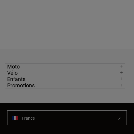
Moto
Vélo
Enfants
Promotions
France