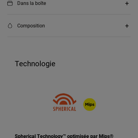
Dans la boîte
Composition
Technologie
Spherical Technology™ optimisée par Mips®