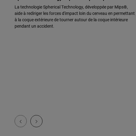
La technologie Spherical Technology, développée par Mips®,
aide à rediriger les forces d'impact loin du cerveau en permettant
à la coque extérieure de tourner autour de la coque intérieure
pendant un accident.