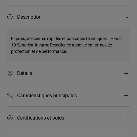
Description
Figures, descentes rapides et passages techniques : le Full-
10 Spherical incarne l'excellence absolue en termes de
protection et de performance.
Détails
Caractéristiques principales
Certifications et poids