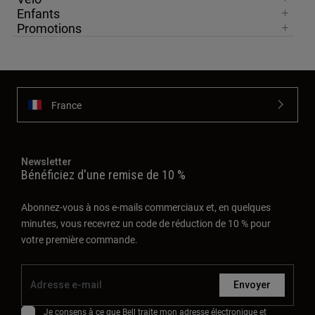
Enfants
Promotions
France
Newsletter
Bénéficiez d'une remise de 10 %
Abonnez-vous à nos e-mails commerciaux et, en quelques
minutes, vous recevrez un code de réduction de 10 % pour
votre première commande.
Envoyer
Je consens à ce que Bell traite mon adresse électronique et