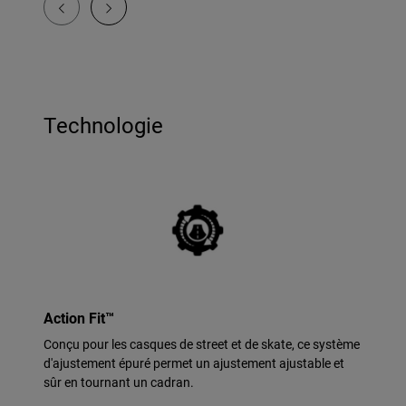
Technologie
Action Fit™
Conçu pour les casques de street et de skate, ce système
d'ajustement épuré permet un ajustement ajustable et
sûr en tournant un cadran.