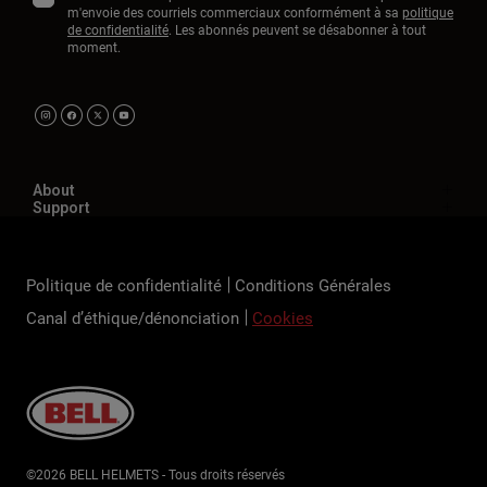
m'envoie des courriels commerciaux conformément à sa
politique
de confidentialité
. Les abonnés peuvent se désabonner à tout
moment.
About
Support
Politique de confidentialité
Conditions Générales
Canal d’éthique/dénonciation
Cookies
©2026 BELL HELMETS - Tous droits réservés