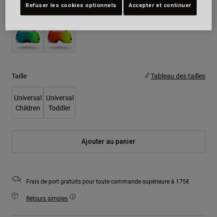
Refuser les cookies optionnels
Accepter et continuer
Couleur -
Taille
Tableau des tailles
Universal
Universal
Children
Toddler
Ajouter au panier
Frais de port gratuits pour toute commande supérieure à 175€
Retours simples