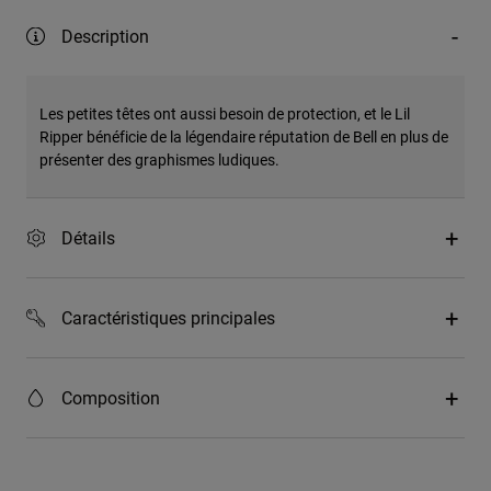
Description
Les petites têtes ont aussi besoin de protection, et le Lil
Ripper bénéficie de la légendaire réputation de Bell en plus de
présenter des graphismes ludiques.
Détails
Caractéristiques principales
Composition