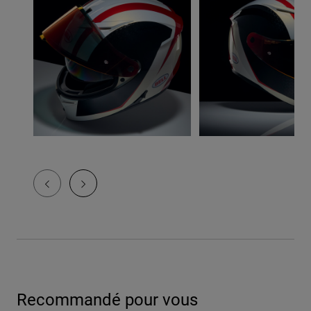
Recommandé pour vous