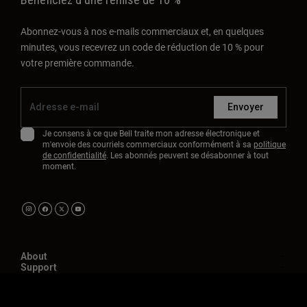
Abonnez-vous à nos e-mails commerciaux et, en quelques
minutes, vous recevrez un code de réduction de 10 % pour
votre première commande.
Envoyer
Je consens à ce que Bell traite mon adresse électronique et
m'envoie des courriels commerciaux conformément à sa
politique
de confidentialité
. Les abonnés peuvent se désabonner à tout
moment.
About
Support