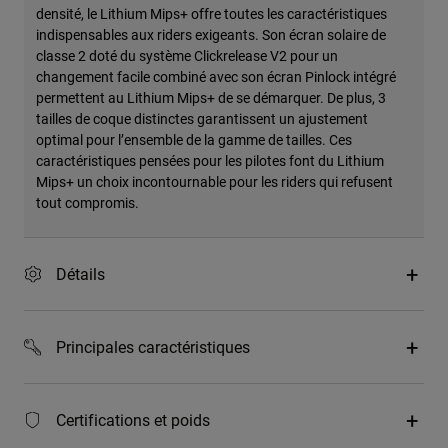
densité, le Lithium Mips+ offre toutes les caractéristiques
indispensables aux riders exigeants. Son écran solaire de
classe 2 doté du système Clickrelease V2 pour un
changement facile combiné avec son écran Pinlock intégré
permettent au Lithium Mips+ de se démarquer. De plus, 3
tailles de coque distinctes garantissent un ajustement
optimal pour l’ensemble de la gamme de tailles. Ces
caractéristiques pensées pour les pilotes font du Lithium
Mips+ un choix incontournable pour les riders qui refusent
tout compromis.
Détails
Principales caractéristiques
Certifications et poids