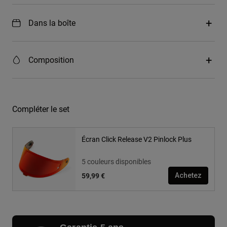
Dans la boîte
Composition
Compléter le set
Écran Click Release V2 Pinlock Plus
5 couleurs disponibles
59,99 €
Achetez