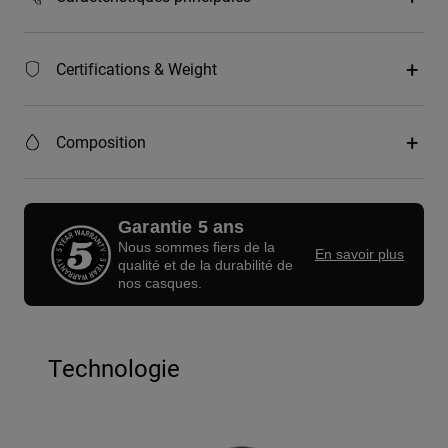
Certifications & Weight
Composition
Garantie 5 ans
Nous sommes fiers de la
En savoir plus
qualité et de la durabilité de
nos casques.
Technologie