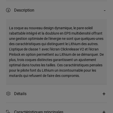
Description
La coque au nouveau design dynamique, le pare-soleil
rabattable intégré et la doublure en EPS multidensité offrant
une gestion optimisée de l'énergie ne sont que quelques-unes
des caractéristiques qui distinguent le Lithium des autres.
L'optique de classe 1 avec l'écran Clickrelease V2 et l'écran
Pinlock en option permettent au Lithium de se démarquer. De
plus, trois coques distinctes garantissent un ajustement
optimal dans toutes les tailles. Ces caractéristiques pensées
pour le pilote font du Lithium un incontournable pour les
motards qui refusent de faire des compromis.
Détails
Caractéristiques principales