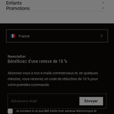
Enfants
Promotions
France
Newsletter
Bénéficiez d'une remise de 10 %
Abonnez-vous à nos e-mails commerciaux et, en quelques
minutes, vous recevrez un code de réduction de 10 % pour
votre première commande.
Envoyer
Je consens à ce que Bell traite mon adresse électronique et