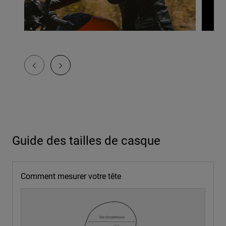
Guide des tailles de casque
Comment mesurer votre tête