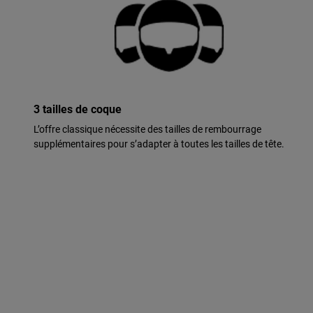
3 tailles de coque
L’offre classique nécessite des tailles de rembourrage
supplémentaires pour s’adapter à toutes les tailles de tête.