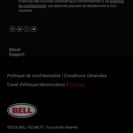
m'envoie des courriels commerciaux conformément à sa
politique
de confidentialité
. Les abonnés peuvent se désabonner à tout
moment.
About
Support
Politique de confidentialité
Conditions Générales
Canal d’éthique/dénonciation
Cookies
©2026 BELL HELMETS - Tous droits réservés