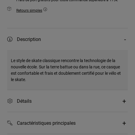
Retours simples
Description
Le style de skate classique rencontre la technologie de la
nouvelle école. Sur la terre battue ou dans la rue, ce casque
est confortable et frais et doublement certifié pour le vélo et
le skate.
Détails
Caractéristiques principales