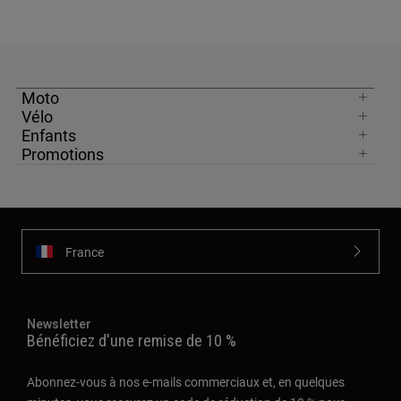
Moto
Vélo
Enfants
Promotions
France
Newsletter
Bénéficiez d'une remise de 10 %
Abonnez-vous à nos e-mails commerciaux et, en quelques