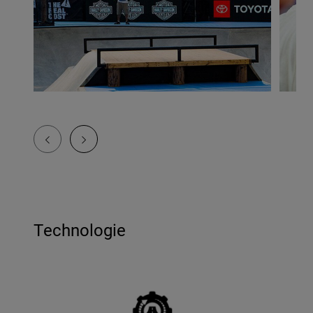
Technologie