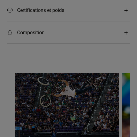
Certifications et poids
Composition