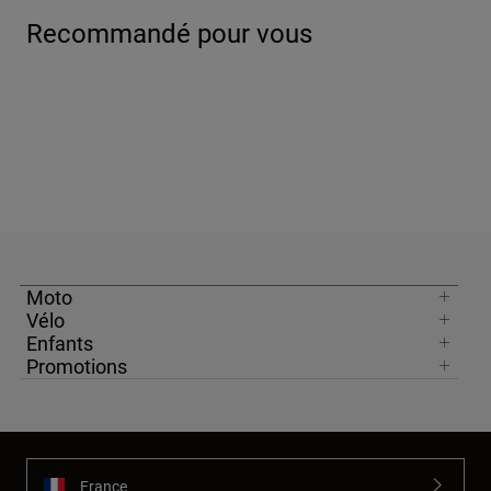
Recommandé pour vous
Moto
Vélo
Enfants
Promotions
France