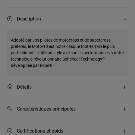
Description
Adopté par vos pilotes de motocross et de supercross
préférés, le Moto-10 est notre casque tout-terrain le plus
perfectionné. Il allie un style axé sur les performances à notre
technologie révolutionnaire Spherical Technology™
développée par Mips®.
Détails
Caractéristiques principales
Certifications et poids