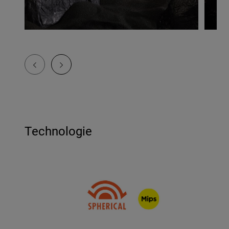
Technologie