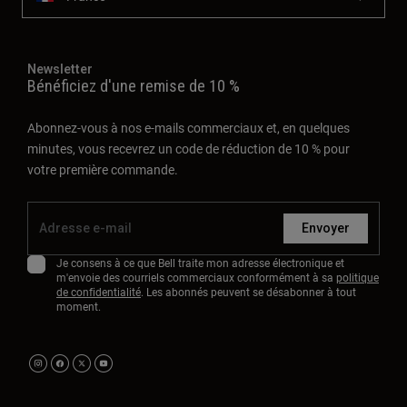
Newsletter
Bénéficiez d'une remise de 10 %
Abonnez-vous à nos e-mails commerciaux et, en quelques
minutes, vous recevrez un code de réduction de 10 % pour
votre première commande.
Envoyer
Je consens à ce que Bell traite mon adresse électronique et
m'envoie des courriels commerciaux conformément à sa
politique
de confidentialité
. Les abonnés peuvent se désabonner à tout
moment.