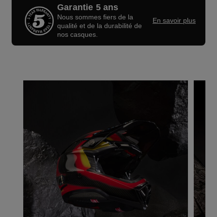
Garantie 5 ans
Nous sommes fiers de la
En savoir plus
qualité et de la durabilité de
nos casques.