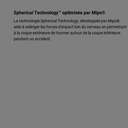
Spherical Technology™ optimisée par Mips®
La technologie Spherical Technology, développée par Mips®,
aide à rediriger les forces d'impact loin du cerveau en permettant
à la coque extérieure de tourner autour de la coque intérieure
pendant un accident.