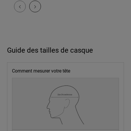
Guide des tailles de casque
Comment mesurer votre tête