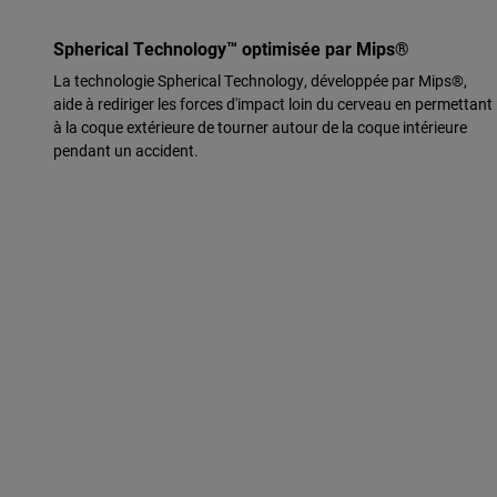
Spherical Technology™ optimisée par Mips®
La technologie Spherical Technology, développée par Mips®,
aide à rediriger les forces d'impact loin du cerveau en permettant
à la coque extérieure de tourner autour de la coque intérieure
pendant un accident.