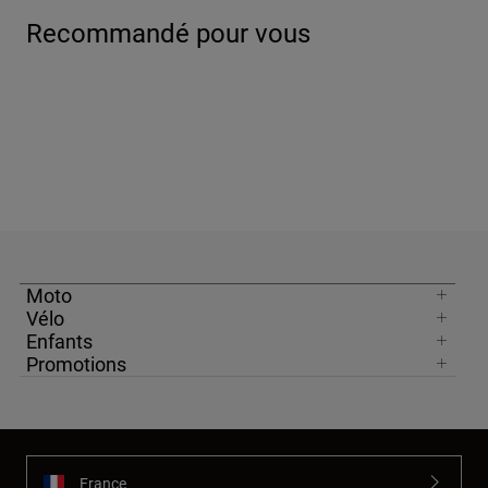
Recommandé pour vous
Moto
Vélo
Enfants
Promotions
France