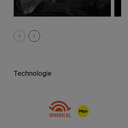
Technologie