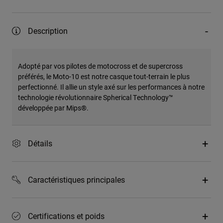
Description
Adopté par vos pilotes de motocross et de supercross
préférés, le Moto-10 est notre casque tout-terrain le plus
perfectionné. Il allie un style axé sur les performances à notre
technologie révolutionnaire Spherical Technology™
développée par Mips®.
Détails
Caractéristiques principales
Certifications et poids