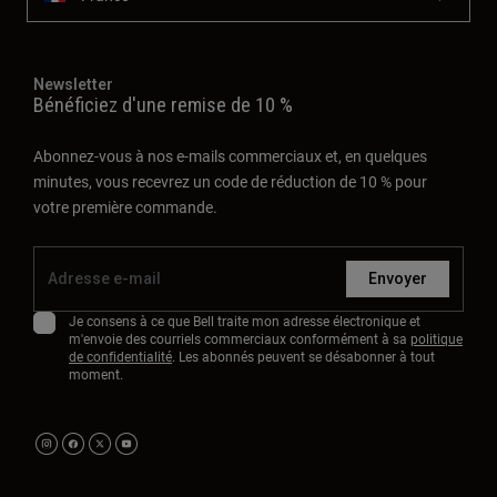
Newsletter
Bénéficiez d'une remise de 10 %
Abonnez-vous à nos e-mails commerciaux et, en quelques
minutes, vous recevrez un code de réduction de 10 % pour
votre première commande.
Envoyer
Je consens à ce que Bell traite mon adresse électronique et
m'envoie des courriels commerciaux conformément à sa
politique
de confidentialité
. Les abonnés peuvent se désabonner à tout
moment.