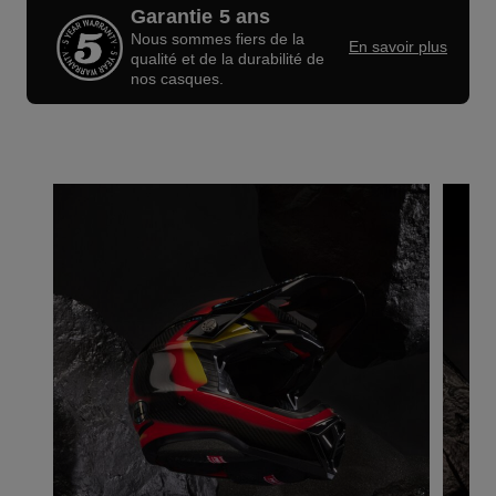
Garantie 5 ans
Nous sommes fiers de la
En savoir plus
qualité et de la durabilité de
nos casques.