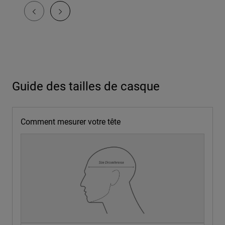
Guide des tailles de casque
Comment mesurer votre tête