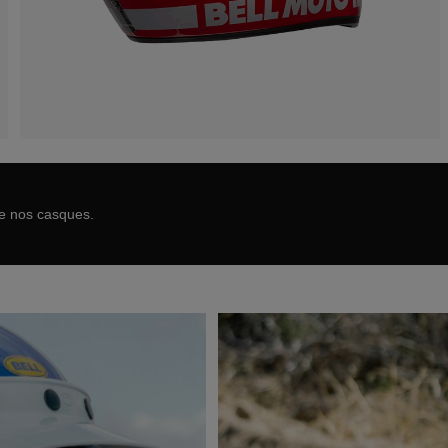
de nos casques.