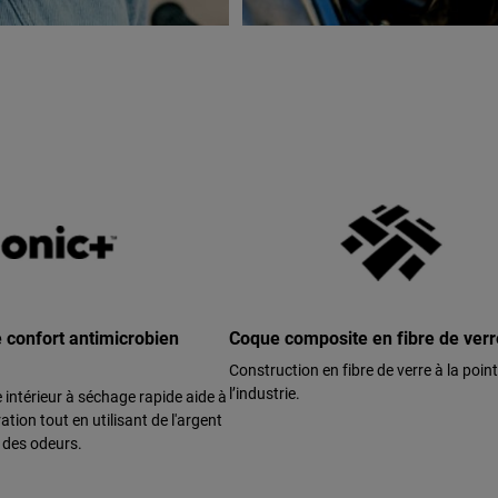
confort antimicrobien
Coque composite en fibre de verr
Construction en fibre de verre à la poin
l’industrie.
intérieur à séchage rapide aide à
ration tout en utilisant de l'argent
e des odeurs.