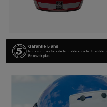
Garantie 5 ans
Nous sommes fiers de la qualité et de la durabilité 
En savoir plus