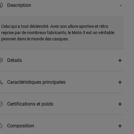
Description
Celui qui a tout déclenché. Avec son allure sportive et rétro
reprise par de nombreux fabricants, le Moto-3 est un véritable
pionnier dans le monde des casques.
Détails
Caractéristiques principales
Certifications et poids
Composition