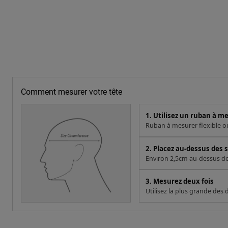
Comment mesurer votre tête
1. Utilisez un ruban à m
Ruban à mesurer flexible ou 
2. Placez au-dessus des s
Environ 2,5cm au-dessus des 
3. Mesurez deux fois
Utilisez la plus grande des