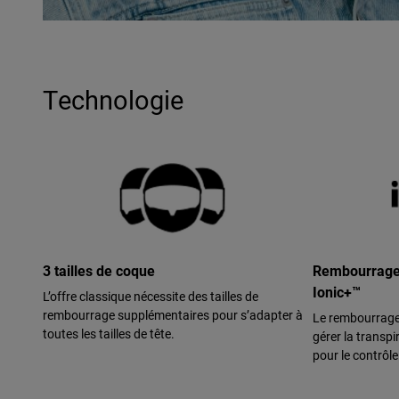
Technologie
3 tailles de coque
Rembourrage 
Ionic+™
L’offre classique nécessite des tailles de
rembourrage supplémentaires pour s’adapter à
Le rembourrage 
toutes les tailles de tête.
gérer la transpi
pour le contrôl