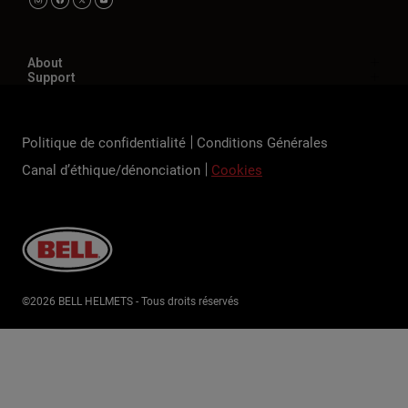
About
Support
Politique de confidentialité
Conditions Générales
Canal d’éthique/dénonciation
Cookies
©2026 BELL HELMETS - Tous droits réservés