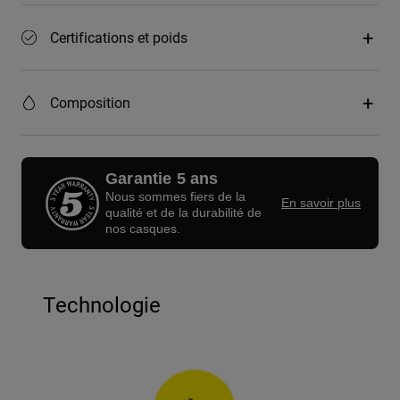
Certifications et poids
Composition
Garantie 5 ans
Nous sommes fiers de la
En savoir plus
qualité et de la durabilité de
nos casques.
Technologie