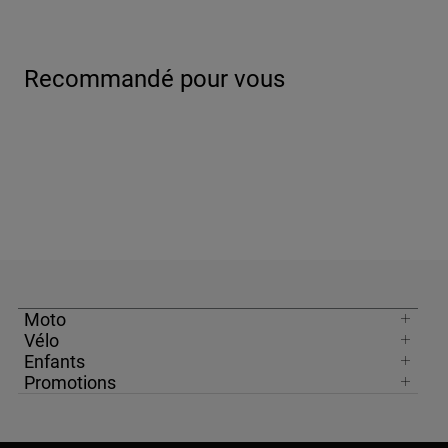
Recommandé pour vous
Moto
Vélo
Enfants
Promotions