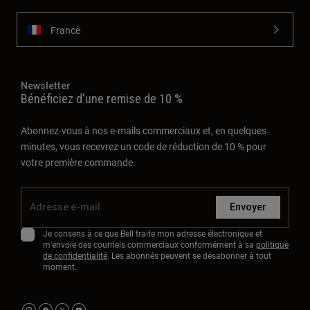
France
Newsletter
Bénéficiez d'une remise de 10 %
Abonnez-vous à nos e-mails commerciaux et, en quelques
minutes, vous recevrez un code de réduction de 10 % pour
votre première commande.
Envoyer
Je consens à ce que Bell traite mon adresse électronique et
m'envoie des courriels commerciaux conformément à sa
politique
de confidentialité
. Les abonnés peuvent se désabonner à tout
moment.