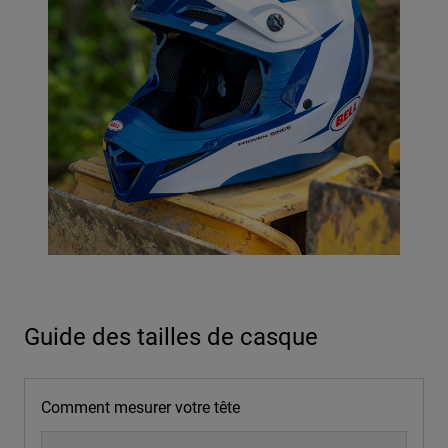
Guide des tailles de casque
Comment mesurer votre tête