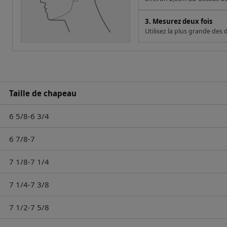
3. Mesurez deux fois
Utilisez la plus grande des
Taille de chapeau
6 5/8-6 3/4
6 7/8-7
7 1/8-7 1/4
7 1/4-7 3/8
7 1/2-7 5/8