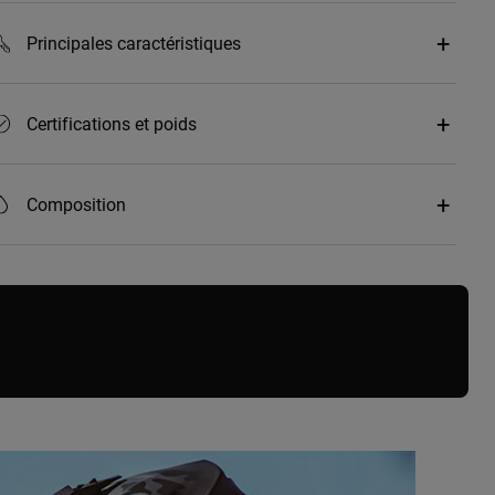
Principales caractéristiques
Certifications et poids
Composition