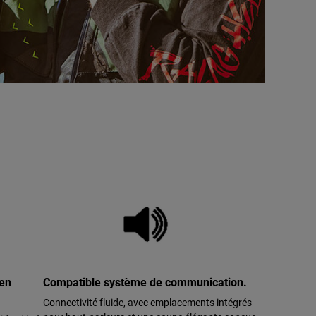
ien
Compatible système de communication.
Connectivité fluide, avec emplacements intégrés