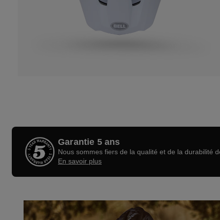
Garantie 5 ans
Nous sommes fiers de la qualité et de la durabilité 
En savoir plus