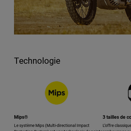
Technologie
Mips®
3 tailles de 
Le système Mips (Multi-directional Impact
L’offre classiqu