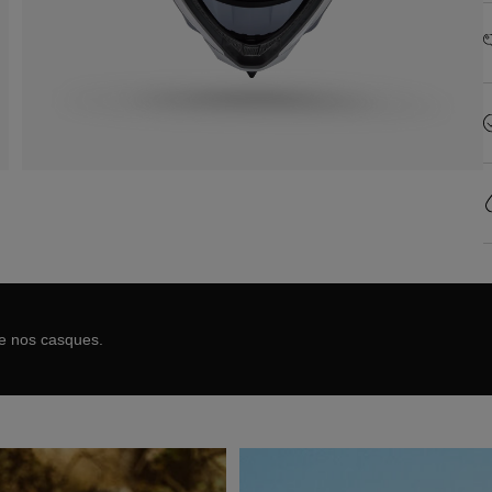
de nos casques.