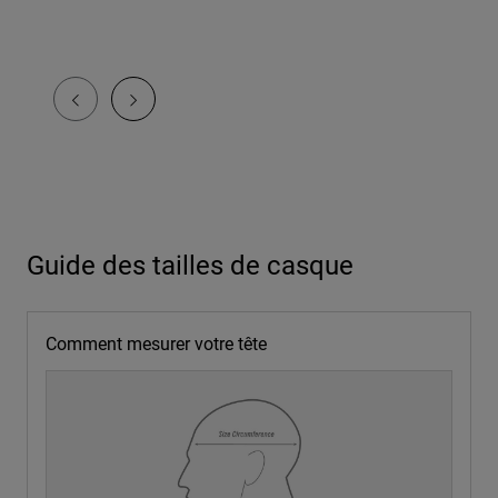
Guide des tailles de casque
Comment mesurer votre tête