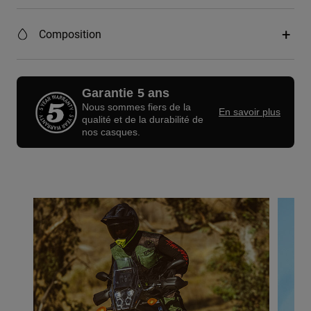
Composition
Garantie 5 ans
Nous sommes fiers de la
En savoir plus
qualité et de la durabilité de
nos casques.