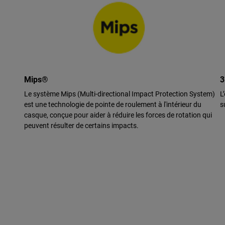
Mips®
3
Le système Mips (Multi-directional Impact Protection System)
L
est une technologie de pointe de roulement à l'intérieur du
s
casque, conçue pour aider à réduire les forces de rotation qui
peuvent résulter de certains impacts.