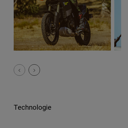
Technologie