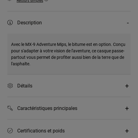
Retours simples
Description
Avec le MX-9 Adventure Mips, le bitume est en option. Conçu
pour s'adapter à votre vision de l'aventure, ce casque passe-
partout vous permet de profiter aussi bien de la terre que de
l'asphalte.
Détails
Caractéristiques principales
Certifications et poids