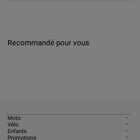
Recommandé pour vous
Moto
Vélo
Enfants
Promotions