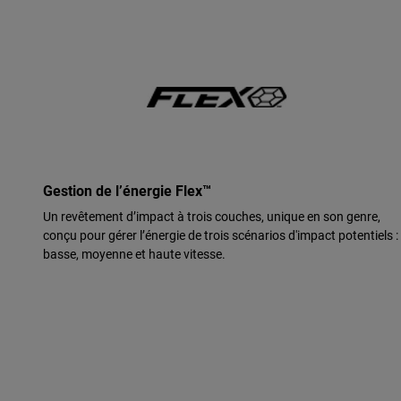
Gestion de l’énergie Flex™
Un revêtement d’impact à trois couches, unique en son genre,
conçu pour gérer l’énergie de trois scénarios d'impact potentiels :
basse, moyenne et haute vitesse.