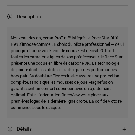
Description
Nouveau design, écran ProTint™ intégré : le Race Star DLX
Flex s'impose comme LE choix du pilote professionnel — celui
pour qui chaque week-end de course est décisif. Offrant
toutes les caractéristiques de son prédécesseur, le Race Star
présente une coque en fibre de carbone 3K. La technologie
de pointe dont il est doté se traduit par des performances
hors pair. Sa doublure Flex exclusive assure une protection
complète, tandis que les mousses de joue Magnefusion
garantissent un confort supérieur avec un ajustement
optimal. Enfin, l'orientation RaceView vous place aux
premières loges de la dernière ligne droite. La soif de victoire
commence sous le casque.
Détails