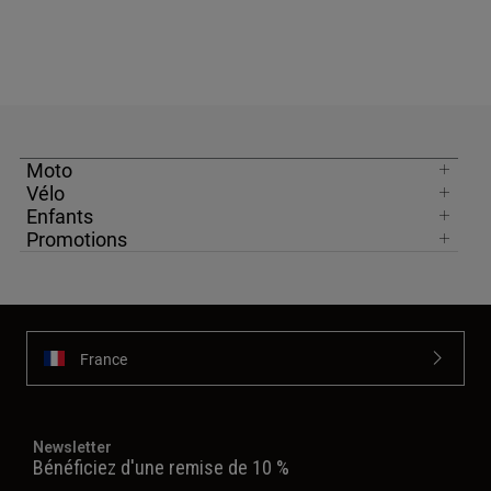
Moto
Vélo
Enfants
Promotions
France
Newsletter
Bénéficiez d'une remise de 10 %