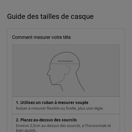
Guide des tailles de casque
Comment mesurer votre tête
1. Utilisez un ruban à mesurer souple
Ruban à mesurer flexible ou ficelle, plus une règle.
2. Placez au-dessus des sourcils
Environ 2,5cm au-dessus des sourcils, à l'horizontale et
bien ajusté..