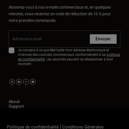
Abonnez-vous à nos e-mails commerciaux et, en quelques
minutes, vous recevrez un code de réduction de 10 % pour
votre première commande.
Envoyer
Je consens à ce que Bell traite mon adresse électronique et
m'envoie des courriels commerciaux conformément à sa
politique
de confidentialité
. Les abonnés peuvent se désabonner à tout
moment.
About
Support
Politique de confidentialité
Conditions Générales