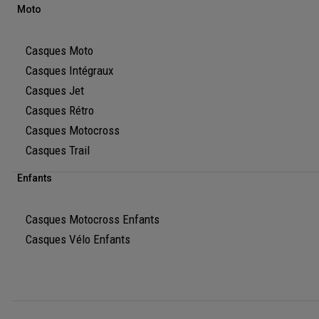
Moto
Casques Moto
Casques Intégraux
Casques Jet
Casques Rétro
Casques Motocross
Casques Trail
Enfants
Casques Motocross Enfants
Casques Vélo Enfants