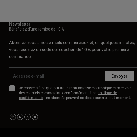
Newsletter
Bénéficiez d'une remise de 10 %
Abonnez-vous à nos e-mails commerciaux et, en quelques minutes,
vous recevrez un code de réduction de 10 % pour votre première
commande.
Envoyer
Je consens à ce que Bell traite mon adresse électronique et m'envoie
des courriels commerciaux conformément à sa
politique de
confidentialité
. Les abonnés peuvent se désabonner à tout moment.