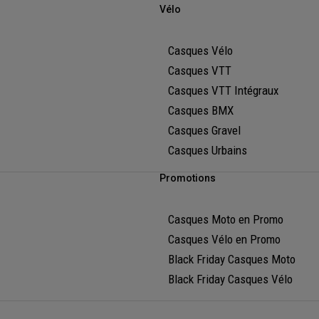
Vélo
Casques Vélo
Casques VTT
Casques VTT Intégraux
Casques BMX
Casques Gravel
Casques Urbains
Promotions
Casques Moto en Promo
Casques Vélo en Promo
Black Friday Casques Moto
Black Friday Casques Vélo