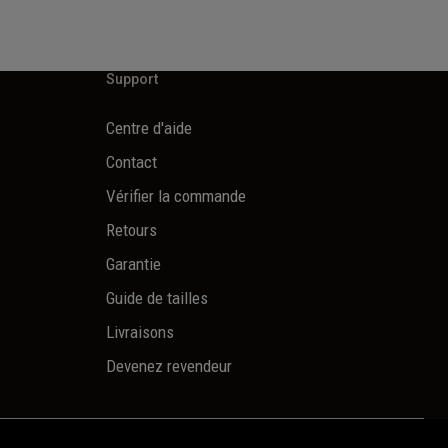
Support
Centre d'aide
Contact
Vérifier la commande
Retours
Garantie
Guide de tailles
Livraisons
Devenez revendeur