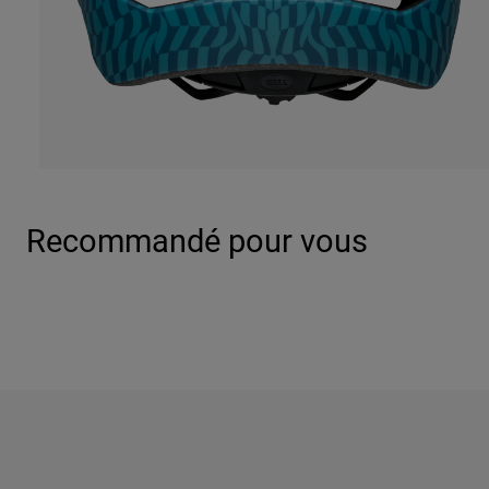
Recommandé pour vous