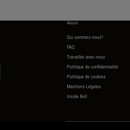
About
Qui sommes-nous?
FAQ
Travailler avec nous
Politique de confidentialité
Politique de cookies
Mentions Légales
Inside Bell