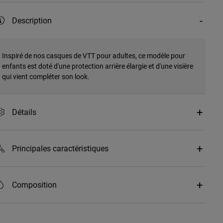
Description
Inspiré de nos casques de VTT pour adultes, ce modèle pour
enfants est doté d'une protection arrière élargie et d'une visière
qui vient compléter son look.
Détails
Principales caractéristiques
Composition