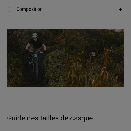
Composition
Guide des tailles de casque