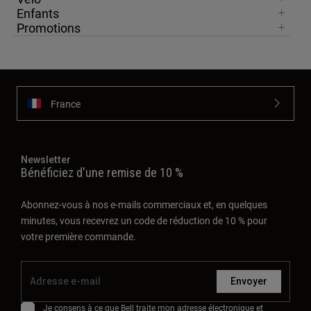
Enfants
Promotions
France
Newsletter
Bénéficiez d'une remise de 10 %
Abonnez-vous à nos e-mails commerciaux et, en quelques
minutes, vous recevrez un code de réduction de 10 % pour
votre première commande.
Envoyer
Je consens à ce que Bell traite mon adresse électronique et