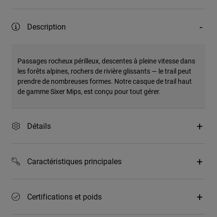
Description
Passages rocheux périlleux, descentes à pleine vitesse dans
les forêts alpines, rochers de rivière glissants — le trail peut
prendre de nombreuses formes. Notre casque de trail haut
de gamme Sixer Mips, est conçu pour tout gérer.
Détails
Caractéristiques principales
Certifications et poids