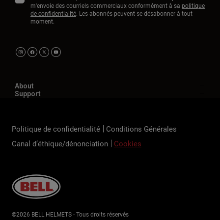
m'envoie des courriels commerciaux conformément à sa
politique
de confidentialité
. Les abonnés peuvent se désabonner à tout
moment.
About
Support
Politique de confidentialité
Conditions Générales
Canal d’éthique/dénonciation
Cookies
©2026 BELL HELMETS - Tous droits réservés