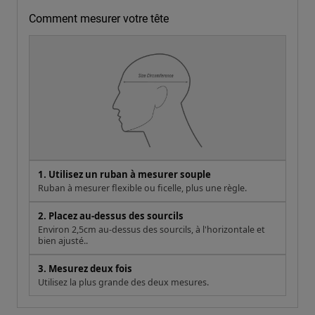
Comment mesurer votre tête
1. Utilisez un ruban à mesurer souple
Ruban à mesurer flexible ou ficelle, plus une règle.
2. Placez au-dessus des sourcils
Environ 2,5cm au-dessus des sourcils, à l'horizontale et
bien ajusté..
3. Mesurez deux fois
Utilisez la plus grande des deux mesures.