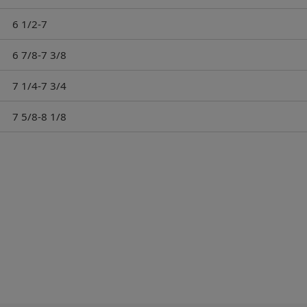
6 1/2-7
6 7/8-7 3/8
7 1/4-7 3/4
7 5/8-8 1/8