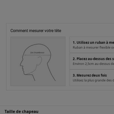
Comment mesurer votre tête
1. Utilisez un ruban à m
Ruban à mesurer flexible ou 
2. Placez au-dessus des s
Environ 2,5cm au-dessus des 
3. Mesurez deux fois
Utilisez la plus grande des
Taille de chapeau