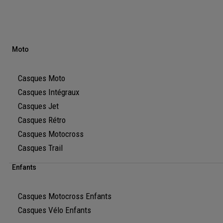
Moto
Casques Moto
Casques Intégraux
Casques Jet
Casques Rétro
Casques Motocross
Casques Trail
Enfants
Casques Motocross Enfants
Casques Vélo Enfants