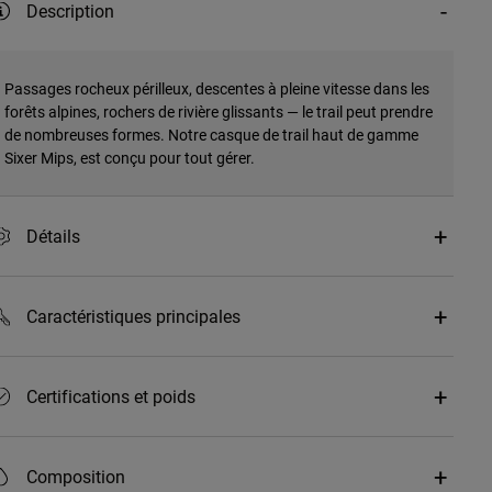
Description
Passages rocheux périlleux, descentes à pleine vitesse dans les
forêts alpines, rochers de rivière glissants — le trail peut prendre
de nombreuses formes. Notre casque de trail haut de gamme
Sixer Mips, est conçu pour tout gérer.
Détails
Caractéristiques principales
Certifications et poids
Composition