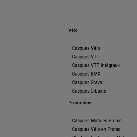
Vélo
Casques Vélo
Casques VTT
Casques VTT Intégraux
Casques BMX
Casques Gravel
Casques Urbains
Promotions
Casques Moto en Promo
Casques Vélo en Promo