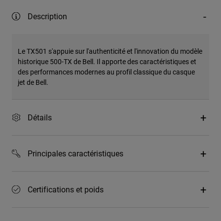
Description
Le TX501 s'appuie sur l'authenticité et l'innovation du modèle
historique 500-TX de Bell. Il apporte des caractéristiques et
des performances modernes au profil classique du casque
jet de Bell.
Détails
Principales caractéristiques
Certifications et poids