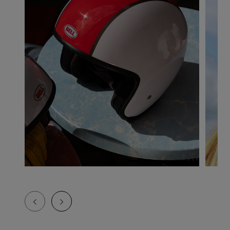
Guide des tailles de casque