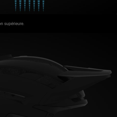
on supérieure.