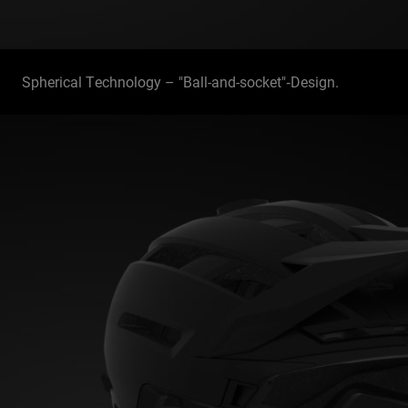
Spherical Technology – "Ball-and-socket"‑Design.