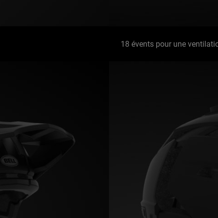
18 évents pour une ventilati