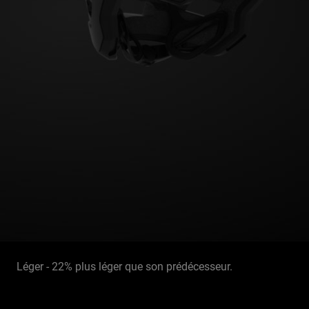
Léger - 22% plus léger que son prédécesseur.