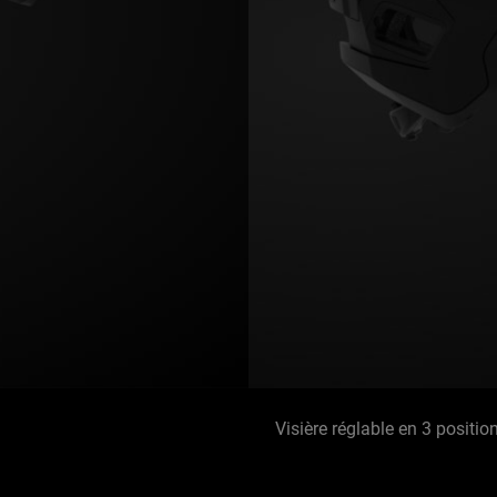
Visière réglable en 3 positi