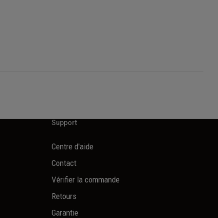
Support
Centre d'aide
Contact
Vérifier la commande
Retours
Garantie