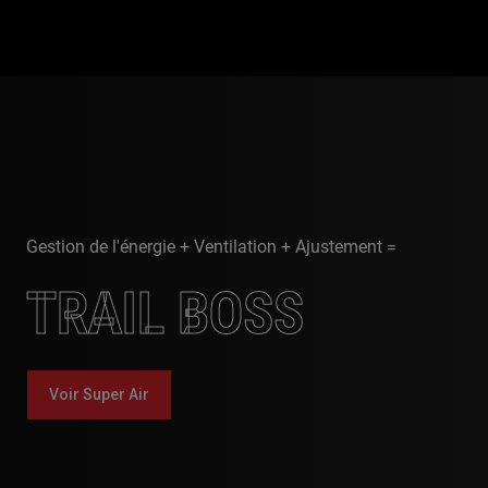
Gestion de l'énergie + Ventilation + Ajustement =
TRAIL BOSS
Voir Super Air