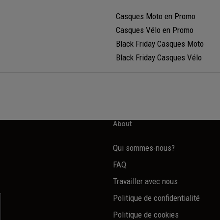
Casques Moto en Promo
Casques Vélo en Promo
Black Friday Casques Moto
Black Friday Casques Vélo
About
Qui sommes-nous?
FAQ
Travailler avec nous
Politique de confidentialité
Politique de cookies