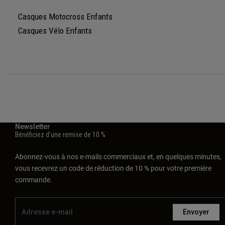
Casques Motocross Enfants
Casques Vélo Enfants
Newsletter
Bénéficiez d'une remise de 10 %
Abonnez-vous à nos e-mails commerciaux et, en quelques minutes,
vous recevrez un code de réduction de 10 % pour votre première
commande.
Envoyer