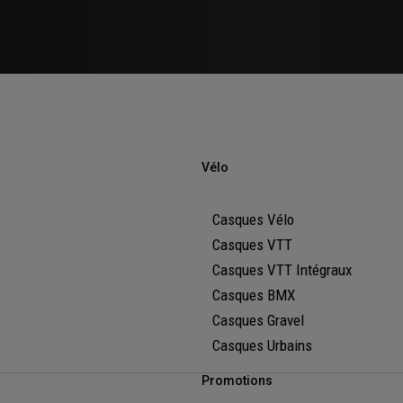
Vélo
Casques Vélo
Casques VTT
Casques VTT Intégraux
Casques BMX
Casques Gravel
Casques Urbains
Promotions