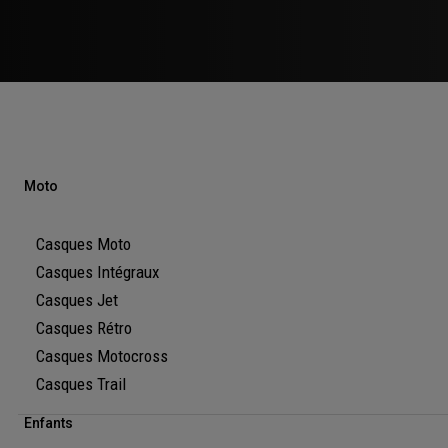
Moto
Casques Moto
Casques Intégraux
Casques Jet
Casques Rétro
Casques Motocross
Casques Trail
Enfants