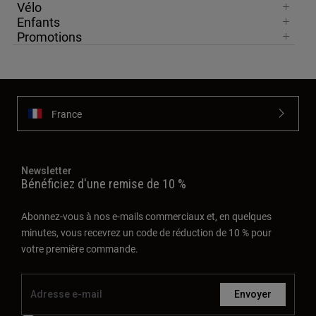
Vélo
Enfants
Promotions
France
Newsletter
Bénéficiez d'une remise de 10 %
Abonnez-vous à nos e-mails commerciaux et, en quelques
minutes, vous recevrez un code de réduction de 10 % pour
votre première commande.
Envoyer