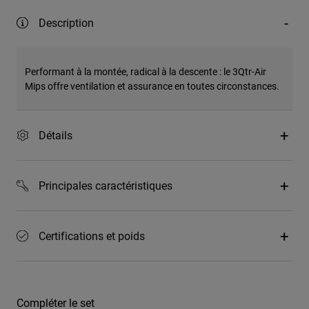
Description
Performant à la montée, radical à la descente : le 3Qtr-Air
Mips offre ventilation et assurance en toutes circonstances.
Détails
Principales caractéristiques
Certifications et poids
Compléter le set