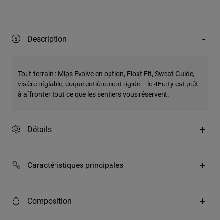
Description
Tout-terrain : Mips Evolve en option, Float Fit, Sweat Guide,
visière réglable, coque entièrement rigide – le 4Forty est prêt
à affronter tout ce que les sentiers vous réservent.
Détails
Caractéristiques principales
Composition