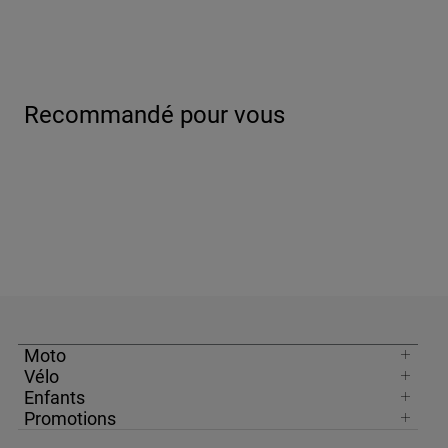
Recommandé pour vous
Moto
Vélo
Enfants
Promotions