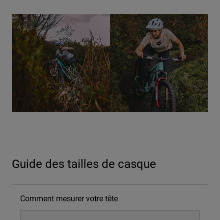
Guide des tailles de casque
Comment mesurer votre tête