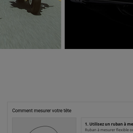
Comment mesurer votre tête
1. Utilisez un ruban à m
Ruban à mesurer flexible ou 