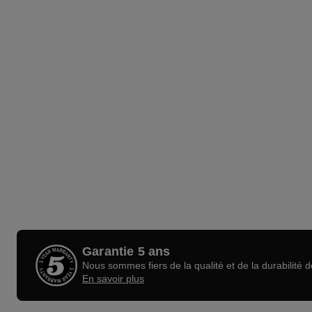
Garantie 5 ans
Nous sommes fiers de la qualité et de la durabilité 
En savoir plus