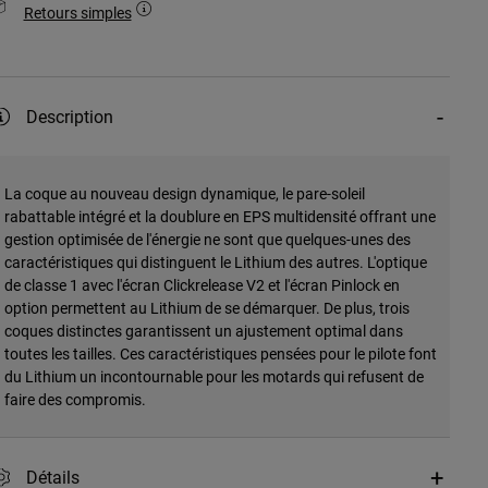
Retours simples
Description
La coque au nouveau design dynamique, le pare-soleil
rabattable intégré et la doublure en EPS multidensité offrant une
gestion optimisée de l'énergie ne sont que quelques-unes des
caractéristiques qui distinguent le Lithium des autres. L'optique
de classe 1 avec l'écran Clickrelease V2 et l'écran Pinlock en
option permettent au Lithium de se démarquer. De plus, trois
coques distinctes garantissent un ajustement optimal dans
toutes les tailles. Ces caractéristiques pensées pour le pilote font
du Lithium un incontournable pour les motards qui refusent de
faire des compromis.
Détails