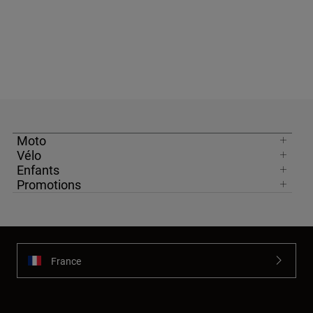
Moto
Vélo
Enfants
Promotions
France