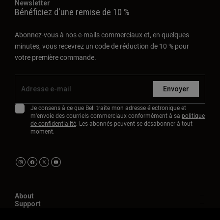
Newsletter
Bénéficiez d'une remise de 10 %
Abonnez-vous à nos e-mails commerciaux et, en quelques
minutes, vous recevrez un code de réduction de 10 % pour
votre première commande.
Envoyer
Je consens à ce que Bell traite mon adresse électronique et
m'envoie des courriels commerciaux conformément à sa
politique
de confidentialité
. Les abonnés peuvent se désabonner à tout
moment.
About
Support