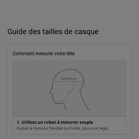
Guide des tailles de casque
Comment mesurer votre tête
1. Utilisez un ruban à mesurer souple
Ruban à mesurer flexible ou ficelle, plus une règle.