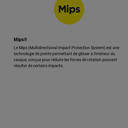
Mips®
Le Mips (Multidirectional Impact Protection System) est une
technologie de pointe permettant de glisser à l'intérieur du
casque, conçue pour réduire les forces de rotation pouvant
résulter de certains impacts.