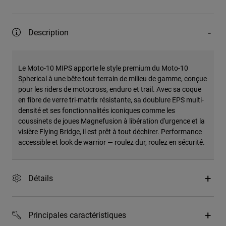
Description
Le Moto-10 MIPS apporte le style premium du Moto-10
Spherical à une bête tout-terrain de milieu de gamme, conçue
pour les riders de motocross, enduro et trail. Avec sa coque
en fibre de verre tri-matrix résistante, sa doublure EPS multi-
densité et ses fonctionnalités iconiques comme les
coussinets de joues Magnefusion à libération d'urgence et la
visière Flying Bridge, il est prêt à tout déchirer. Performance
accessible et look de warrior — roulez dur, roulez en sécurité.
Détails
Principales caractéristiques