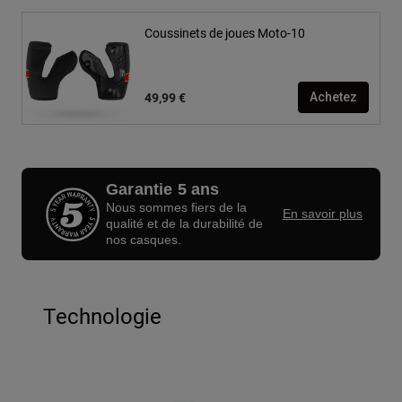
Coussinets de joues Moto-10
49,99 €
Achetez
Garantie 5 ans
Nous sommes fiers de la
En savoir plus
qualité et de la durabilité de
nos casques.
Technologie