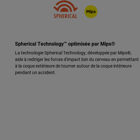
Spherical Technology™ optimisée par Mips®
La technologie Spherical Technology, développée par Mips®,
aide à rediriger les forces d'impact loin du cerveau en permettant
à la coque extérieure de tourner autour de la coque intérieure
pendant un accident.