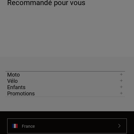
Recommandé pour vous
Moto
Vélo
Enfants
Promotions
France