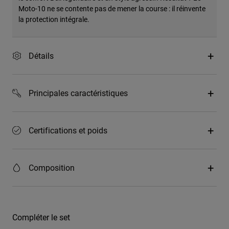
Moto-10 ne se contente pas de mener la course : il réinvente
la protection intégrale.
Détails
Principales caractéristiques
Certifications et poids
Composition
Compléter le set