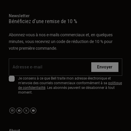
Newsletter
Bénéficiez d'une remise de 10 %
Abonnez-vous à nos e-mails commerciaux et, en quelques
minutes, vous recevrez un code de réduction de 10 % pour
votre première commande.
Envoyer
Je consens à ce que Bell traite mon adresse électronique et
m'envoie des courriels commerciaux conformément à sa
politique
de confidentialité
. Les abonnés peuvent se désabonner à tout
moment.
About