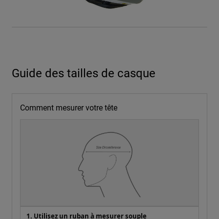
Guide des tailles de casque
Comment mesurer votre tête
1. Utilisez un ruban à mesurer souple