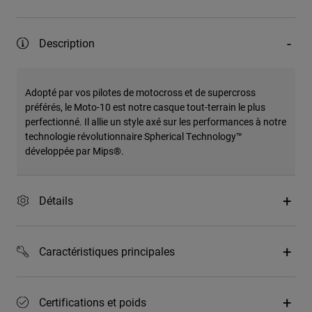
Description
Adopté par vos pilotes de motocross et de supercross
préférés, le Moto-10 est notre casque tout-terrain le plus
perfectionné. Il allie un style axé sur les performances à notre
technologie révolutionnaire Spherical Technology™
développée par Mips®.
Détails
Caractéristiques principales
Certifications et poids