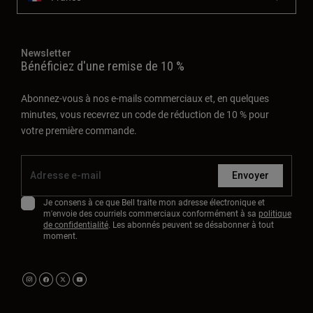
Newsletter
Bénéficiez d'une remise de 10 %
Abonnez-vous à nos e-mails commerciaux et, en quelques
minutes, vous recevrez un code de réduction de 10 % pour
votre première commande.
Envoyer
Je consens à ce que Bell traite mon adresse électronique et
m'envoie des courriels commerciaux conformément à sa
politique
de confidentialité
. Les abonnés peuvent se désabonner à tout
moment.