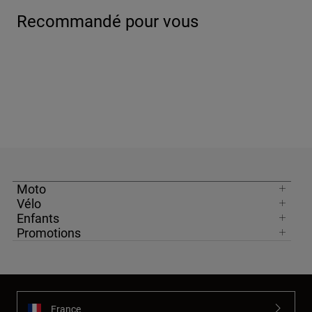
Recommandé pour vous
Moto
Vélo
Enfants
Promotions
France