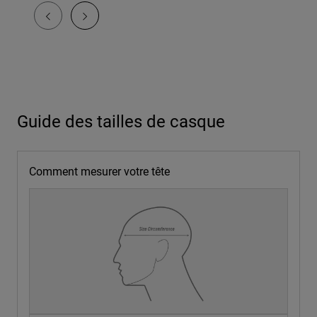
Guide des tailles de casque
Comment mesurer votre tête