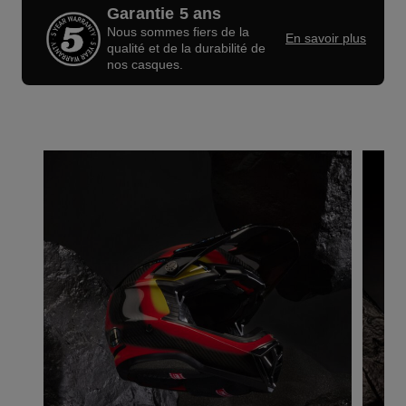
Garantie 5 ans
Nous sommes fiers de la
En savoir plus
qualité et de la durabilité de
nos casques.