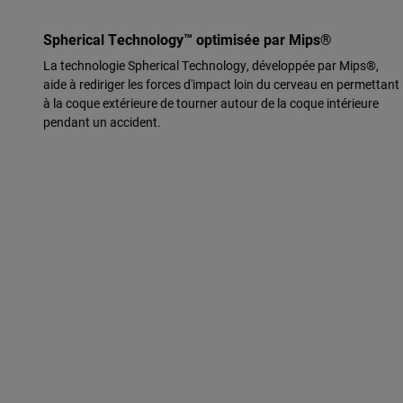
Spherical Technology™ optimisée par Mips®
La technologie Spherical Technology, développée par Mips®,
aide à rediriger les forces d'impact loin du cerveau en permettant
à la coque extérieure de tourner autour de la coque intérieure
pendant un accident.