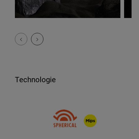
Technologie