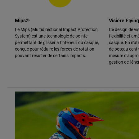
Mips®
Visière Flyin
Le Mips (Multidirectional Impact Protection
Ce design de vi
System) est une technologie de pointe
flexibilité et amé
permettant de glisser à l'intérieur du casque,
casque. En n'uti
conçue pour réduire les forces de rotation
de poteau centr
pouvant résulter de certains impacts.
mesure d'augme
gestion de l'éne