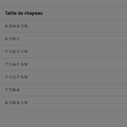
Taille de chapeau
6 3/4-6 7/8
6 7/8-7
7 1/8-7 1/4
7 1/4-7 3/8
7 1/2-7 5/8
7 7/8-8
8 1/8-8 1/4