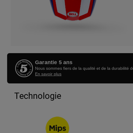
Garantie 5 ans
Nous sommes fiers de la qualité et de la durabilité 
En savoir plus
Technologie