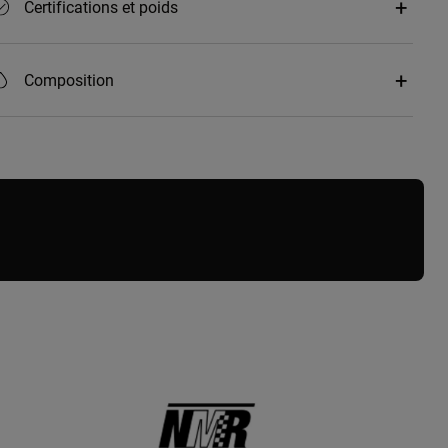
Certifications et poids
Composition