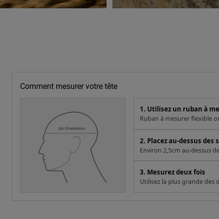
Comment mesurer votre tête
1. Utilisez un ruban à m
Ruban à mesurer flexible ou 
2. Placez au-dessus des s
Environ 2,5cm au-dessus des 
3. Mesurez deux fois
Utilisez la plus grande des