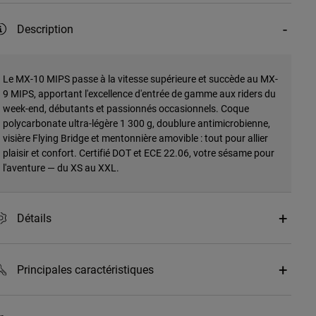
Description
Le MX-10 MIPS passe à la vitesse supérieure et succède au MX-
9 MIPS, apportant l'excellence d'entrée de gamme aux riders du
week-end, débutants et passionnés occasionnels. Coque
polycarbonate ultra-légère 1 300 g, doublure antimicrobienne,
visière Flying Bridge et mentonnière amovible : tout pour allier
plaisir et confort. Certifié DOT et ECE 22.06, votre sésame pour
l'aventure — du XS au XXL.
Détails
Principales caractéristiques