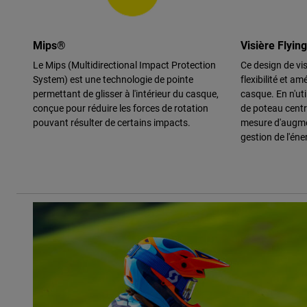
Mips®
Visière Flyin
Le Mips (Multidirectional Impact Protection
Ce design de vi
System) est une technologie de pointe
flexibilité et amé
permettant de glisser à l'intérieur du casque,
casque. En n'uti
conçue pour réduire les forces de rotation
de poteau centr
pouvant résulter de certains impacts.
mesure d'augme
gestion de l'éne