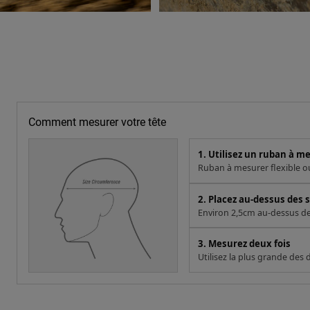
Comment mesurer votre tête
1. Utilisez un ruban à m
Ruban à mesurer flexible ou 
2. Placez au-dessus des s
Environ 2,5cm au-dessus des 
3. Mesurez deux fois
Utilisez la plus grande des