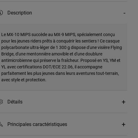
Description
Le MX-10 MIPS succède au MX-9 MIPS, spécialement conçu
pour les jeunes riders prêts à conquérir les sentiers ! Ce casque
polycarbonate ultra-léger de 1 300 g dispose d'une visière Flying
Bridge, d'une mentonnière amovible et d'une doublure
antimicrobienne qui préserve la fraîcheur. Proposé en YS, YM et
YL avec certifications DOT/ECE 22.06, il accompagne
parfaitement les plus jeunes dans leurs aventures tout-terrain,
avec style et protection.
Détails
Principales caractéristiques