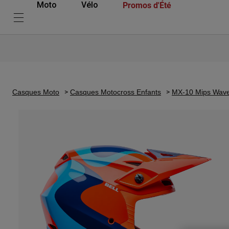
Promos d'Été
Moto
Vélo
Casques Moto
Casques Motocross Enfants
MX-10 Mips Wave