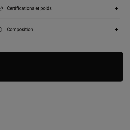
Certifications et poids
Composition