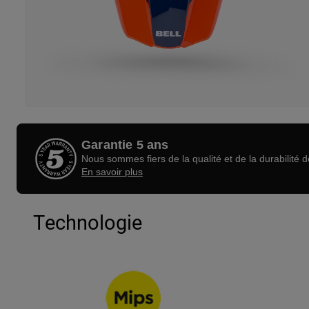
Garantie 5 ans
Nous sommes fiers de la qualité et de la durabilité 
En savoir plus
Technologie