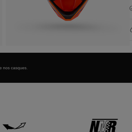
de nos casques.