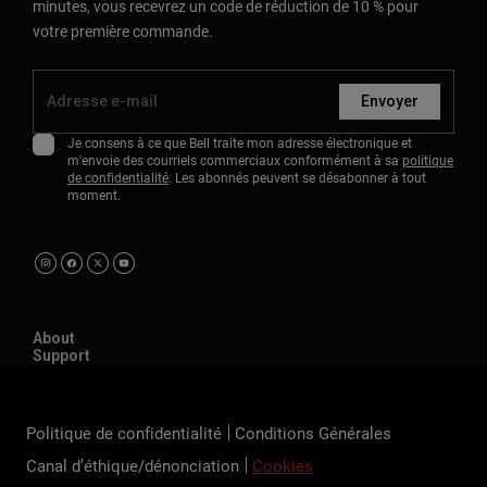
minutes, vous recevrez un code de réduction de 10 % pour
votre première commande.
Envoyer
Je consens à ce que Bell traite mon adresse électronique et
m'envoie des courriels commerciaux conformément à sa
politique
de confidentialité
. Les abonnés peuvent se désabonner à tout
moment.
About
Support
Politique de confidentialité
Conditions Générales
Canal d’éthique/dénonciation
Cookies