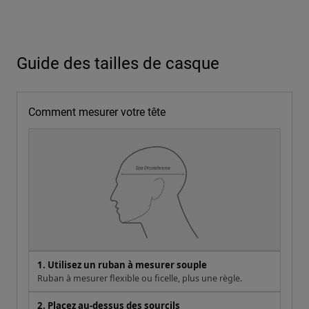
Guide des tailles de casque
Comment mesurer votre tête
1. Utilisez un ruban à mesurer souple
Ruban à mesurer flexible ou ficelle, plus une règle.
2. Placez au-dessus des sourcils