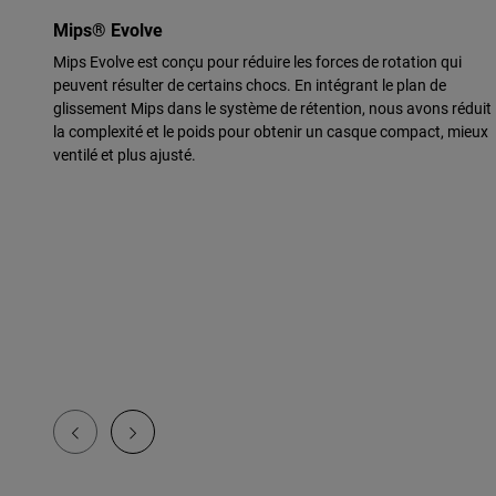
Mips® Evolve
Mips Evolve est conçu pour réduire les forces de rotation qui
peuvent résulter de certains chocs. En intégrant le plan de
glissement Mips dans le système de rétention, nous avons réduit
la complexité et le poids pour obtenir un casque compact, mieux
ventilé et plus ajusté.