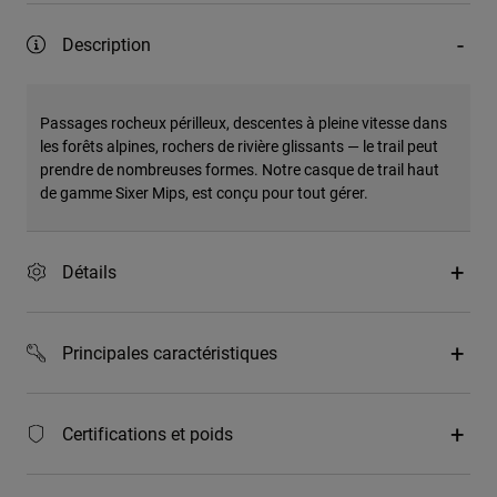
Description
Passages rocheux périlleux, descentes à pleine vitesse dans
les forêts alpines, rochers de rivière glissants — le trail peut
prendre de nombreuses formes. Notre casque de trail haut
de gamme Sixer Mips, est conçu pour tout gérer.
Détails
Principales caractéristiques
Certifications et poids