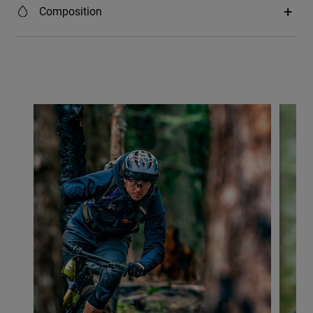
Composition