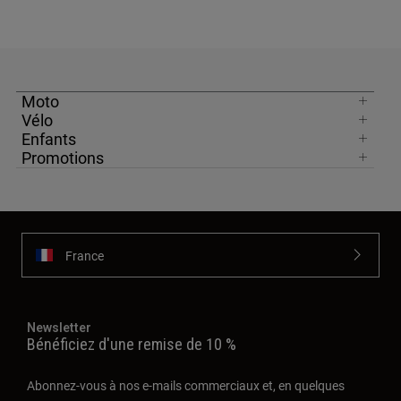
Moto
Vélo
Enfants
Promotions
France
Newsletter
Bénéficiez d'une remise de 10 %
Abonnez-vous à nos e-mails commerciaux et, en quelques