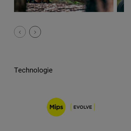
Technologie