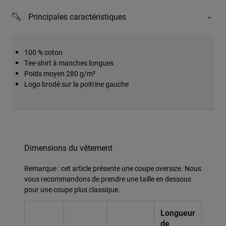
Principales caractéristiques
100 % coton
Tee-shirt à manches longues
Poids moyen 280 g/m²
Logo brodé sur la poitrine gauche
Dimensions du vêtement
Remarque : cet article présente une coupe oversize. Nous
vous recommandons de prendre une taille en dessous
pour une coupe plus classique.
Longueur
de