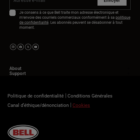
Envoyer
Je consens à ce que Bell traite mon adresse électronique et
m'envoie des courriels commerciaux conformément à sa
politique
de confidentialité
. Les abonnés peuvent se désabonner à tout
moment.
About
Support
Politique de confidentialité
Conditions Générales
Canal d’éthique/dénonciation
Cookies