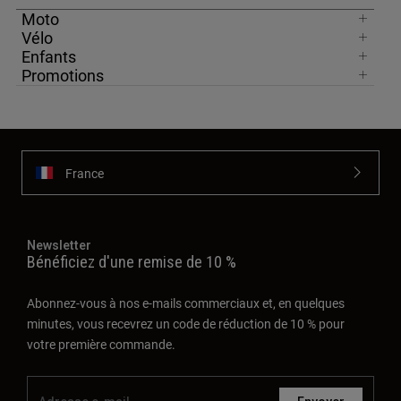
Moto
Vélo
Enfants
Promotions
France
Newsletter
Bénéficiez d'une remise de 10 %
Abonnez-vous à nos e-mails commerciaux et, en quelques
minutes, vous recevrez un code de réduction de 10 % pour
votre première commande.