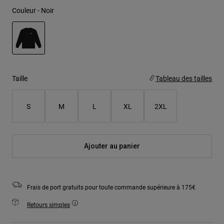
Couleur -
Noir
sélectionné
Taille
Tableau des tailles
S
M
L
XL
2XL
Ajouter au panier
Frais de port gratuits pour toute commande supérieure à 175€
Retours simples