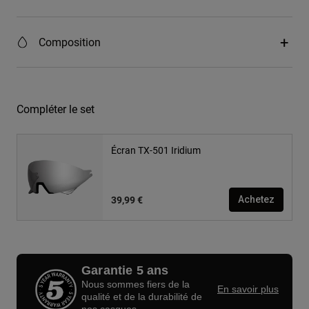
Composition
Compléter le set
Écran TX-501 Iridium
39,99 €
Achetez
Garantie 5 ans
Nous sommes fiers de la
En savoir plus
qualité et de la durabilité de