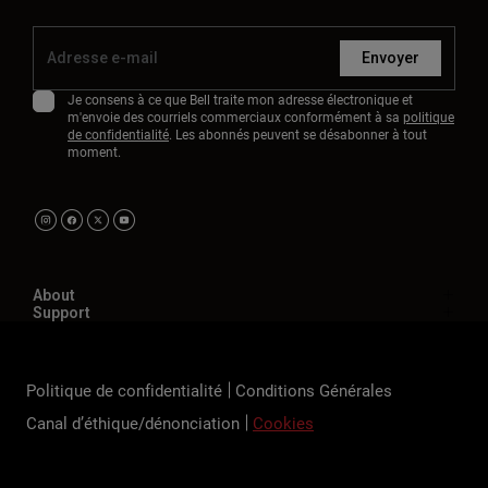
Envoyer
Je consens à ce que Bell traite mon adresse électronique et
m'envoie des courriels commerciaux conformément à sa
politique
de confidentialité
. Les abonnés peuvent se désabonner à tout
moment.
About
Support
Politique de confidentialité
Conditions Générales
Canal d’éthique/dénonciation
Cookies