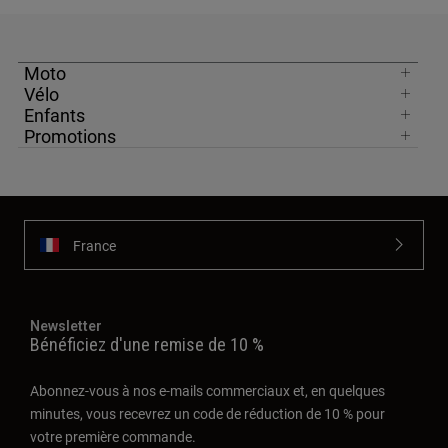
Moto
Vélo
Enfants
Promotions
France
Newsletter
Bénéficiez d'une remise de 10 %
Abonnez-vous à nos e-mails commerciaux et, en quelques
minutes, vous recevrez un code de réduction de 10 % pour
votre première commande.