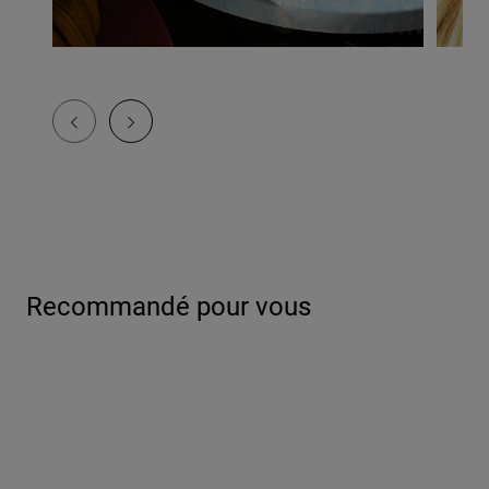
Recommandé pour vous