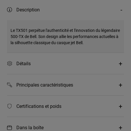
Description
Le TX501 perpétue l'authenticité et l'innovation du légendaire
500-TX de Bell. Son design allie les performances actuelles à
la silhouette classique du casque jet Bell.
Détails
Principales caractéristiques
Certifications et poids
Dans la boîte