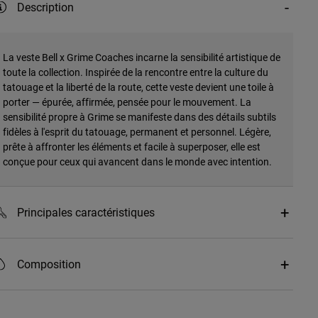
Description
La veste Bell x Grime Coaches incarne la sensibilité artistique de
toute la collection. Inspirée de la rencontre entre la culture du
tatouage et la liberté de la route, cette veste devient une toile à
porter — épurée, affirmée, pensée pour le mouvement. La
sensibilité propre à Grime se manifeste dans des détails subtils
fidèles à l'esprit du tatouage, permanent et personnel. Légère,
prête à affronter les éléments et facile à superposer, elle est
conçue pour ceux qui avancent dans le monde avec intention.
Principales caractéristiques
Composition