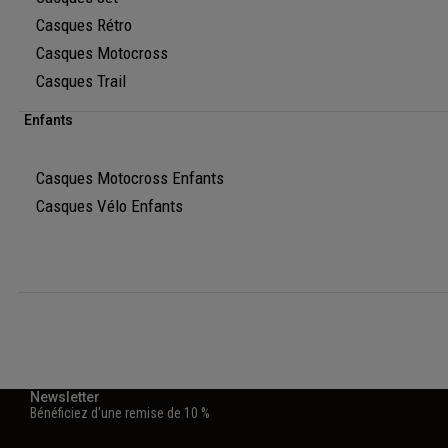
Casques Rétro
Casques Motocross
Casques Trail
Enfants
Casques Motocross Enfants
Casques Vélo Enfants
Newsletter
Bénéficiez d'une remise de 10 %