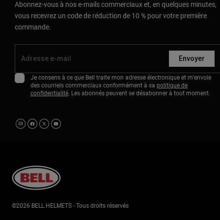
Abonnez-vous à nos e-mails commerciaux et, en quelques minutes,
vous recevrez un code de réduction de 10 % pour votre première
commande.
Envoyer
Je consens à ce que Bell traite mon adresse électronique et m'envoie
des courriels commerciaux conformément à sa
politique de
confidentialité
. Les abonnés peuvent se désabonner à tout moment.
©2026 BELL HELMETS - Tous droits réservés