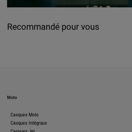
Recommandé pour vous
Moto
Casques Moto
Casques Intégraux
Casques Jet