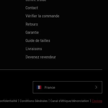
Contact
Vérifier la commande
Retours
Garantie
Guide de tailles
Livraisons
Devenez revendeur
France
onfidentialité
Conditions Générales
Canal d’éthique/dénonciation
Cookies