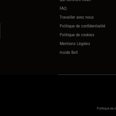
FAQ
Travailler avec nous
Politique de confidentialité
Politique de cookies
Mentions Légales
Inside Bell
Politique de c