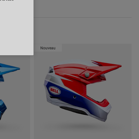
Nouveau