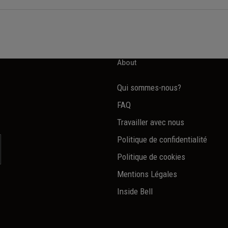
About
Qui sommes-nous?
FAQ
Travailler avec nous
Politique de confidentialité
Politique de cookies
Mentions Légales
Inside Bell