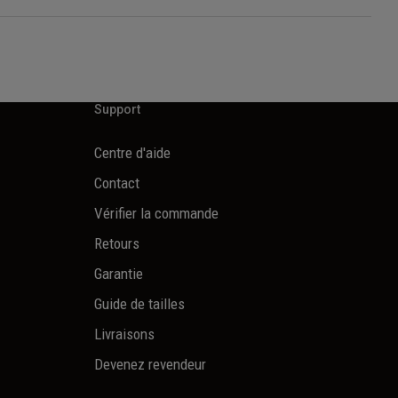
Support
Centre d'aide
Contact
Vérifier la commande
Retours
Garantie
Guide de tailles
Livraisons
Devenez revendeur