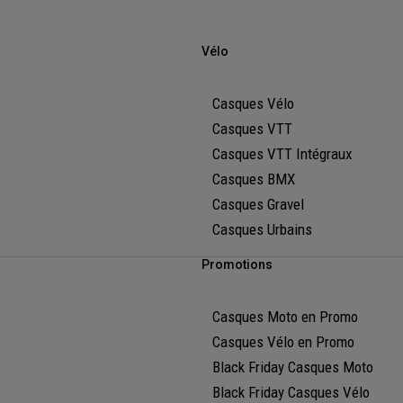
Vélo
Casques Vélo
Casques VTT
Casques VTT Intégraux
Casques BMX
Casques Gravel
Casques Urbains
Promotions
Casques Moto en Promo
Casques Vélo en Promo
Black Friday Casques Moto
Black Friday Casques Vélo