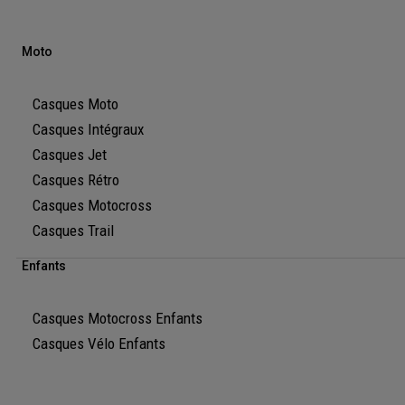
Moto
Casques Moto
Casques Intégraux
Casques Jet
Casques Rétro
Casques Motocross
Casques Trail
Enfants
Casques Motocross Enfants
Casques Vélo Enfants