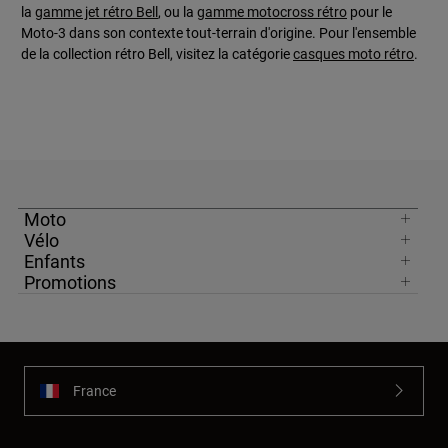
la
gamme jet rétro Bell
, ou la
gamme motocross rétro
pour le
Moto-3 dans son contexte tout-terrain d'origine. Pour l'ensemble
de la collection rétro Bell, visitez la catégorie
casques moto rétro
.
Moto
Vélo
Enfants
Promotions
France