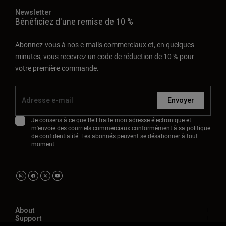
Newsletter
Bénéficiez d'une remise de 10 %
Abonnez-vous à nos e-mails commerciaux et, en quelques
minutes, vous recevrez un code de réduction de 10 % pour
votre première commande.
Envoyer
Je consens à ce que Bell traite mon adresse électronique et
m'envoie des courriels commerciaux conformément à sa
politique
de confidentialité
. Les abonnés peuvent se désabonner à tout
moment.
About
Support